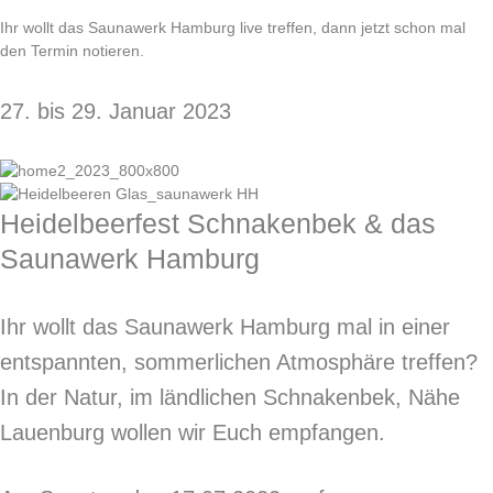
Ihr wollt das Saunawerk Hamburg live treffen, dann jetzt schon mal
den Termin notieren.
27. bis 29. Januar 2023
Heidelbeerfest Schnakenbek &
das
Saunawerk Hamburg
Ihr wollt das Saunawerk Hamburg mal in einer
entspannten, sommerlichen Atmosphäre treffen?
In der Natur, im ländlichen Schnakenbek, Nähe
Lauenburg wollen wir Euch empfangen.