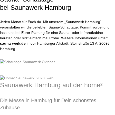
bei Saunawerk Hamburg
Jeden Monat für Euch da. Mit unserem „Saunawerk Hamburg“
veranstalten wir die beliebten Sauna-Schautage. Kommt vorbei und
lasst uns bei Eurer Planung für eine Sauna- oder Infrarotkabine
beraten oder sitzt einfach mal Probe. Weitere Informationen unter:
sauna-werk.de
in der Hamburger Altstadt:
Steinstraße 13 A, 20095
Hamburg
Saunawerk Hamburg auf der home²
Die Messe in Hamburg für Dein schönstes
Zuhause.