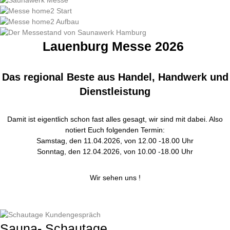
Lauenburg Messe 2026
Das regional Beste aus Handel, Handwerk und
Dienstleistung
Damit ist eigentlich schon fast alles gesagt, wir sind mit dabei. Also
notiert Euch folgenden Termin:
Samstag, den 11.04.2026, von 12.00 -18.00 Uhr
Sonntag, den 12.04.2026, von 10.00 -18.00 Uhr
Wir sehen uns !
Sauna- Schautage