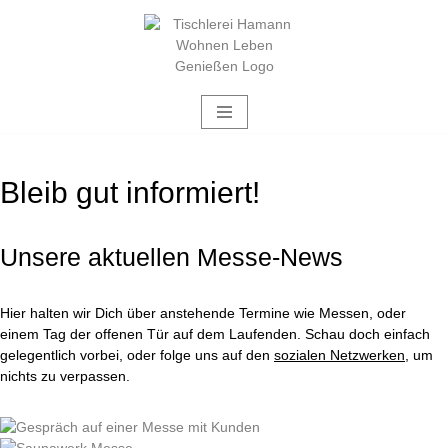
Zum
Inhalt
springen
Bleib gut informiert!
Unsere aktuellen Messe-News
Hier halten wir Dich über anstehende Termine wie Messen, oder
einem Tag der offenen Tür auf dem Laufenden. Schau doch einfach
gelegentlich vorbei, oder folge uns auf den
sozialen Netzwerken
, um
nichts zu verpassen
.